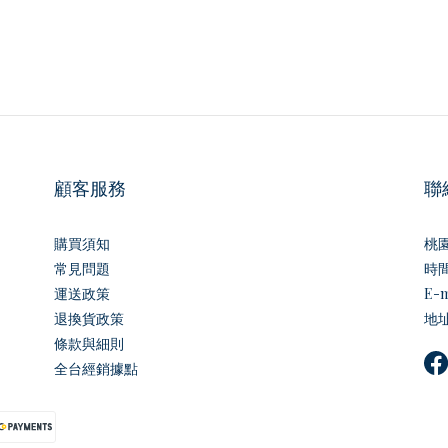
顧客服務
聯
購買須知
桃
常見問題
時間｜
運送政策
E-m
退換貨政策
地址
條款與細則
全台經銷據點