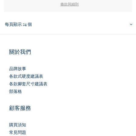
條款與細則
每頁顯示 24 個
關於我們
品牌故事
各款式硬度建議表
各款腳套尺寸建議表
部落格
顧客服務
購買須知
常見問題