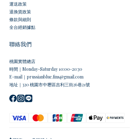
運送政策
退換貨政策
條款與細則
全台經銷據點
聯絡我們
桃園實體總店
時間｜Monday-Saturday 10:00-20:30
E-mail｜prussianblue.fins@gmail.com
地址｜320 桃園市中壢區吉利三街26巷21號