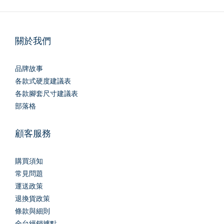
關於我們
品牌故事
各款式硬度建議表
各款腳套尺寸建議表
部落格
顧客服務
購買須知
常見問題
運送政策
退換貨政策
條款與細則
全台經銷據點