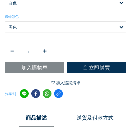
邊條顏色
立即購買
加入購物車
加入追蹤清單
分享到
商品描述
送貨及付款方式