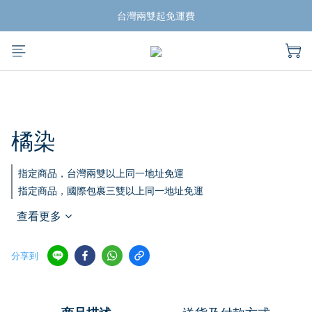
揪團買蛙鞋，折扣帶回家
台灣兩雙起免運費
揪團買蛙鞋，折扣帶回家
橘染
指定商品，台灣兩雙以上同一地址免運
指定商品，國際包裹三雙以上同一地址免運
查看更多
分享到