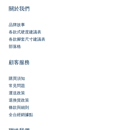
關於我們
品牌故事
各款式硬度建議表
各款腳套尺寸建議表
部落格
顧客服務
購買須知
常見問題
運送政策
退換貨政策
條款與細則
全台經銷據點