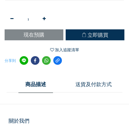
立即購買
現在預購
加入追蹤清單
分享到
商品描述
送貨及付款方式
關於我們