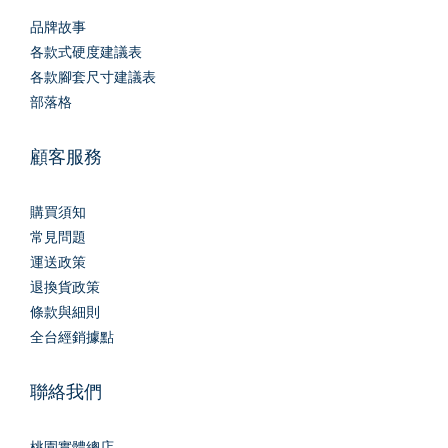
品牌故事
各款式硬度建議表
各款腳套尺寸建議表
部落格
顧客服務
購買須知
常見問題
運送政策
退換貨政策
條款與細則
全台經銷據點
聯絡我們
桃園實體總店