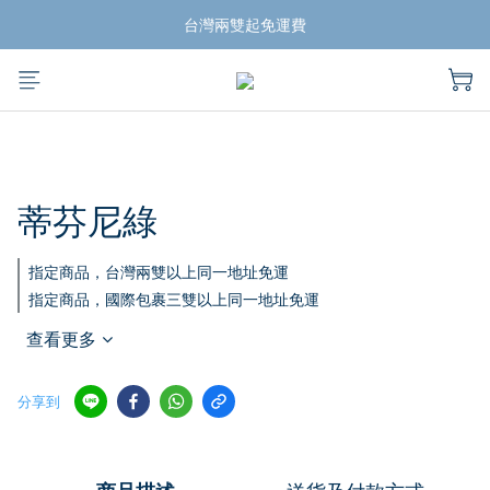
揪團買蛙鞋，折扣帶回家
台灣兩雙起免運費
揪團買蛙鞋，折扣帶回家
蒂芬尼綠
指定商品，台灣兩雙以上同一地址免運
指定商品，國際包裹三雙以上同一地址免運
查看更多
分享到