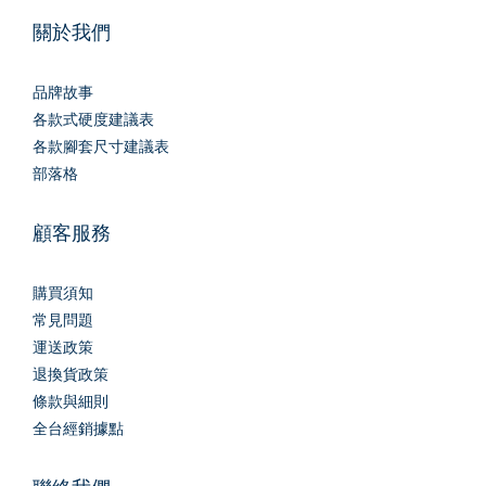
關於我們
品牌故事
各款式硬度建議表
各款腳套尺寸建議表
部落格
顧客服務
購買須知
常見問題
運送政策
退換貨政策
條款與細則
全台經銷據點