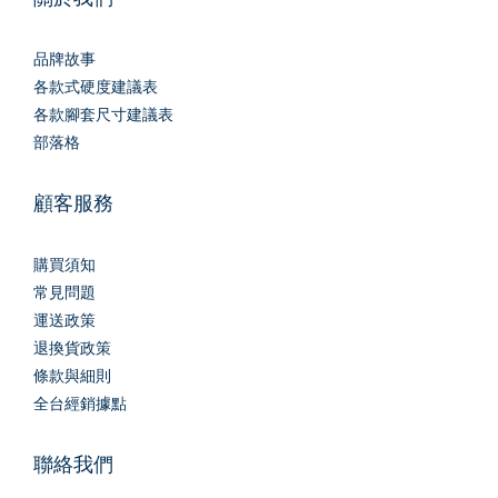
品牌故事
各款式硬度建議表
各款腳套尺寸建議表
部落格
顧客服務
購買須知
常見問題
運送政策
退換貨政策
條款與細則
全台經銷據點
聯絡我們