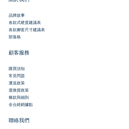
品牌故事
各款式硬度建議表
各款腳套尺寸建議表
部落格
顧客服務
購買須知
常見問題
運送政策
退換貨政策
條款與細則
全台經銷據點
聯絡我們