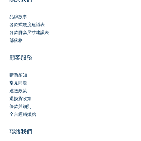
品牌故事
各款式硬度建議表
各款腳套尺寸建議表
部落格
顧客服務
購買須知
常見問題
運送政策
退換貨政策
條款與細則
全台經銷據點
聯絡我們