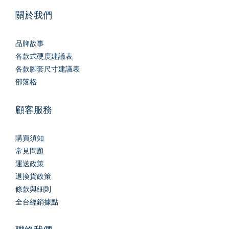
關於我們
品牌故事
各款式硬度建議表
各款腳套尺寸建議表
部落格
顧客服務
購買須知
常見問題
運送政策
退換貨政策
條款與細則
全台經銷據點