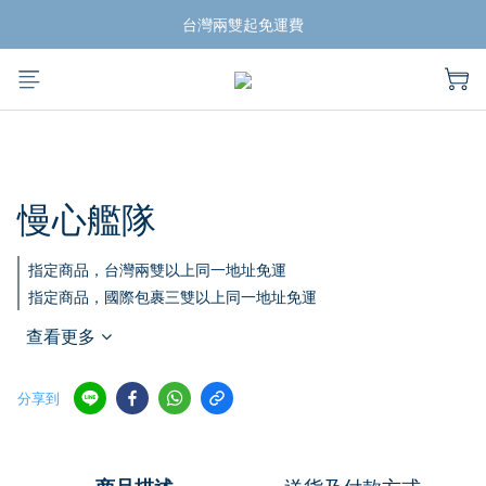
揪團買蛙鞋，折扣帶回家
台灣兩雙起免運費
揪團買蛙鞋，折扣帶回家
慢心艦隊
指定商品，台灣兩雙以上同一地址免運
指定商品，國際包裹三雙以上同一地址免運
查看更多
分享到