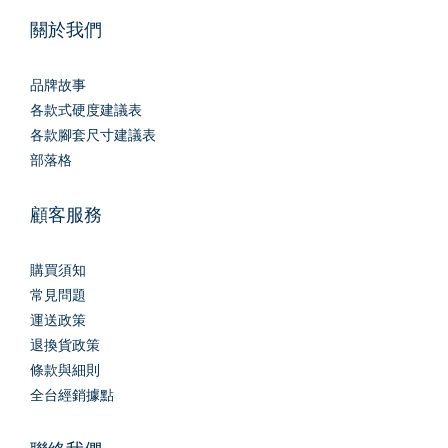
關於我們
品牌故事
各款式硬度建議表
各款腳套尺寸建議表
部落格
顧客服務
購買須知
常見問題
運送政策
退換貨政策
條款與細則
全台經銷據點