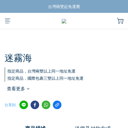
揪團買蛙鞋，折扣帶回家
台灣兩雙起免運費
揪團買蛙鞋，折扣帶回家
迷霧海
指定商品，台灣兩雙以上同一地址免運
指定商品，國際包裹三雙以上同一地址免運
查看更多
分享到