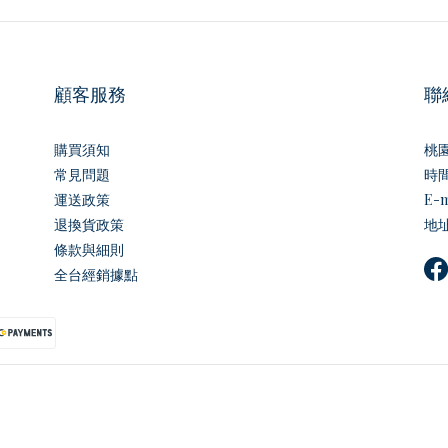
顧客服務
聯
購買須知
桃
常見問題
時間｜
運送政策
E-m
退換貨政策
地址
條款與細則
全台經銷據點