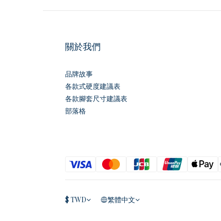
關於我們
品牌故事
各款式硬度建議表
各款腳套尺寸建議表
部落格
$
TWD
繁體中文