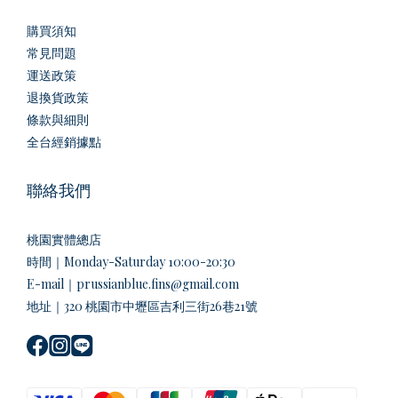
購買須知
常見問題
運送政策
退換貨政策
條款與細則
全台經銷據點
聯絡我們
桃園實體總店
時間｜Monday-Saturday 10:00-20:30
E-mail｜prussianblue.fins@gmail.com
地址｜320 桃園市中壢區吉利三街26巷21號