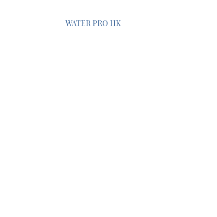
WATER PRO HK