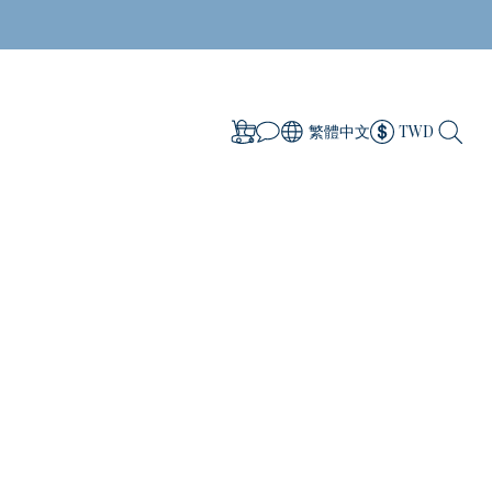
繁體中文
TWD