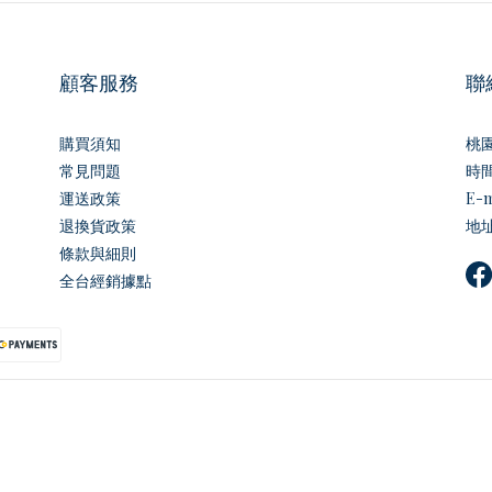
顧客服務
聯
購買須知
桃
常見問題
時間｜
運送政策
E-m
退換貨政策
地址
條款與細則
全台經銷據點