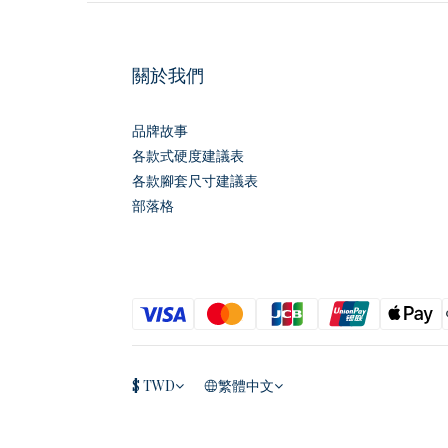
關於我們
品牌故事
各款式硬度建議表
各款腳套尺寸建議表
部落格
$
TWD
繁體中文